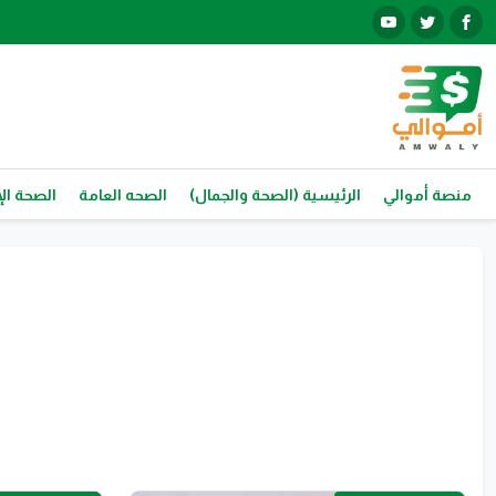
منصة أموالي
الرئيسية (الصحة والجمال)
الصحه العامة
الصحة الإ