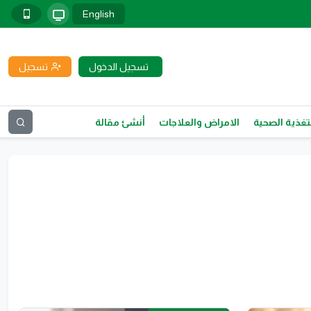
English
تسجيل الدخول
تسجيل
تغذية الصحية
الامراض والعلاجات
أنشئ مقالة