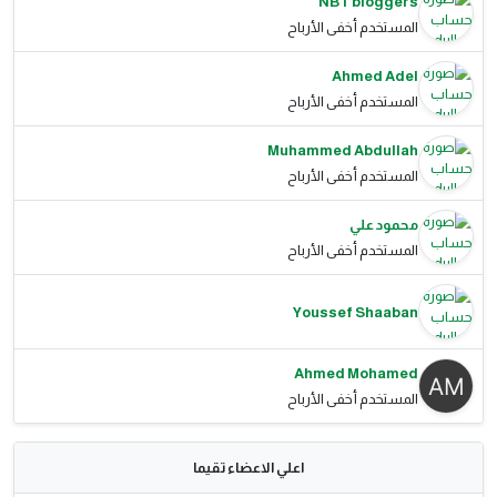
NBT bloggers
المستخدم أخفى الأرباح
Ahmed Adel
المستخدم أخفى الأرباح
Muhammed Abdullah
المستخدم أخفى الأرباح
محمود علي
المستخدم أخفى الأرباح
Youssef Shaaban
Ahmed Mohamed
المستخدم أخفى الأرباح
اعلي الاعضاء تقيما