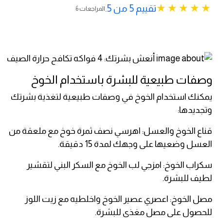
تقييم 5 من 5.
6 المراجعات
وصفات طبيعية للبشرة باستخدام الخوخ
يمكنك استخدام الخوخ في وصفات طبيعية لتغذية بشرتك
وتجديدها:
قناع الخوخ والعسل: اهرسي نصف ثمرة خوخ مع ملعقة من
العسل وضعيها على وجهك لمدة 15 دقيقة.
سكراب الخوخ: امزجي لب الخوخ مع السكر البني لتقشير
لطيف للبشرة.
مصل الخوخ: اعصري عصير الخوخ واخلطيه مع زيت اللوز
للحصول على مصل مغذي للبشرة.