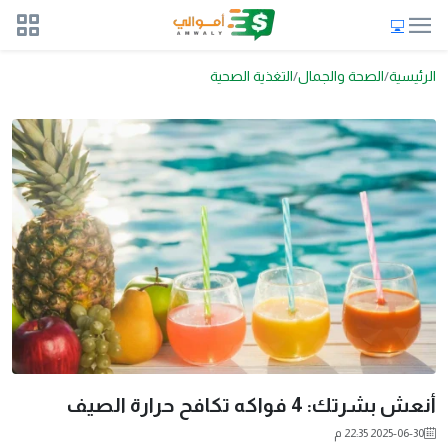
الرئيسية
الصحة والجمال
التغذية الصحية
أنعش بشرتك: 4 فواكه تكافح حرارة الصيف
2025-06-30 22:35 م