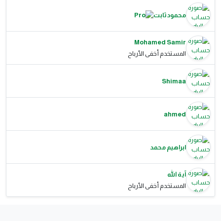
محمود ثابت
Mohamed Samir
المستخدم أخفى الأرباح
Shimaa
ahmed
ابراهيم محمد
آية الله
المستخدم أخفى الأرباح