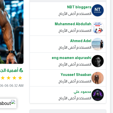
NBT bloggers
المستخدم أخفى الأرباح
Muhammed Abdullah
المستخدم أخفى الأرباح
Ahmed Adel
المستخدم أخفى الأرباح
eng moamen alqurashi
المستخدم أخفى الأرباح
💪 أهمية الج
Youssef Shaaban
المستخدم أخفى الأرباح
06-06 06:32 AM
محمود علي
المستخدم أخفى الأرباح