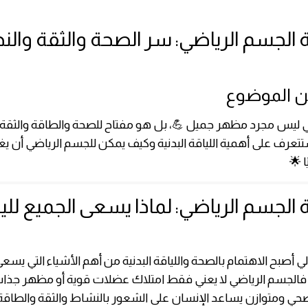
 الجسم الرياضي: سر الصحة والثقة والن
عن الموضوع
ي ليس مجرد مظهر جميل 💪، بل هو مفتاح للصحة والطاقة والثقة
تعرف على أهمية اللياقة البدنية وكيف يمكن للجسم الرياضي أن يغ
 🌟
ة الجسم الرياضي: لماذا يسعى الجميع للي
ي أصبح الاهتمام بالصحة واللياقة البدنية من أهم الأشياء التي يسعى 
 فالجسم الرياضي لا يعني فقط امتلاك عضلات قوية أو مظهر جذ
ي ومتوازن يساعد الإنسان على الشعور بالنشاط والثقة والطاقة ال