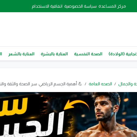
مركز المساعدة
سياسة الخصوصية
اتفاقية الاستخدام
نجابية (الولادة)
الصحة النفسية
العناية بالبشرة
العناية بالشعر
ال
ة والجمال
الصحه العامة
💪 أهمية الجسم الرياضي: سر الصحة والثقة والنج