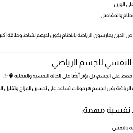
لى الوزن
لعظام والمفاصل
ص الذين يمارسون الرياضة بانتظام يكون لديهم نشاط وطاقة أكبر 
ير النفسي للجسم الرياضي
ر فقط على الجسم، بل تؤثر أيضًا على الحالة النفسية والعقلية 🧠✨.
لرياضة يفرز الجسم هرمونات تساعد على تحسين المزاج وتقليل الت
د نفسية مهمة:
ثقة بالنفس