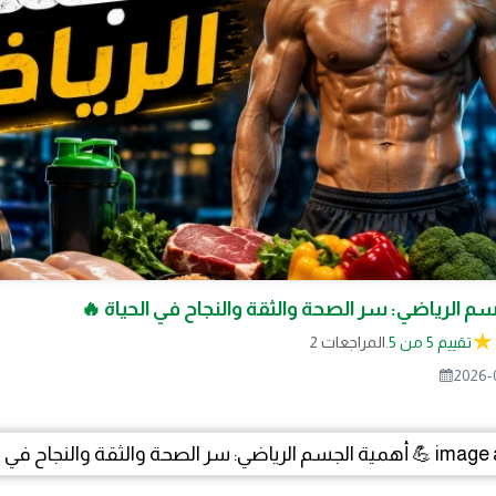
سم الرياضي: سر الصحة والثقة والنجاح في الحياة 🔥
تقييم 5 من 5.
2 المراجعات
2026-