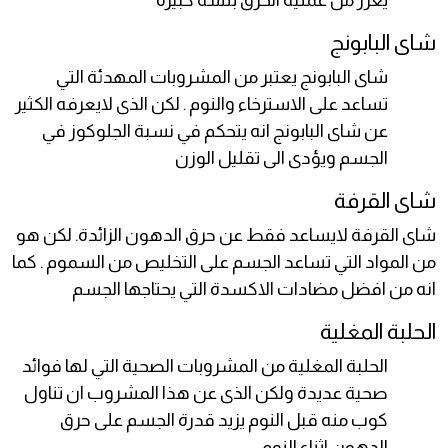
يعزز من عملية الحرق بنسة كبيرة
شاى البابونج
شاى البابونج يعتبر من المشروبات المهدئة التي
تساعد على الاسترخاء والنوم . لكن الذى لايعرفه الكثير
عن شاى البابونج انه يتحكم في نسبة الجلوكوز في
الجسم ويؤدى الى تقليل الوزن
شاى القرفة
شاى القرفة لايساعد فقط عن حرق الدهون الزائدة. لكن هو
من المواد التي تساعد الجسم على التخليص من السموم . كما
انه من افضل مضادات الاكسدة التي يحتاجها الجسم
الحلبة المغلية
الحلبة المغلية من المشروبات الصحية التي لها فوائد
صحية عديدة ولكن الذى عن هذا المشروب ان تناول
كوب منه قبل النوم يزيد قدرة الجسم على حرق
الدهون اثناء النوم