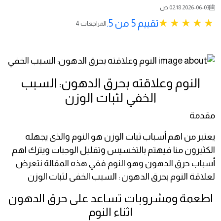
2026-06-03 02:18 ص
تقييم 5 من 5.
4 المراجعات
النوم وعلاقته بحرق الدهون: السبب
الخفي لثبات الوزن
مقدمة
يعتبر من اهم أسباب ثبات الوزن هو النوم والذى يجهله
الكثيرون منا فيهتم بالتخسيس وتقليل الوجبات ويترك اهم
أسباب حرق الدهون وهو النوم ففي هذه المقالة نتعرض
لعلاقة النوم بحرق الدهون : السبب الخفى لثبات الوزن
اطعمة ومشروبات تساعد على حرق الدهون
اثناء النوم