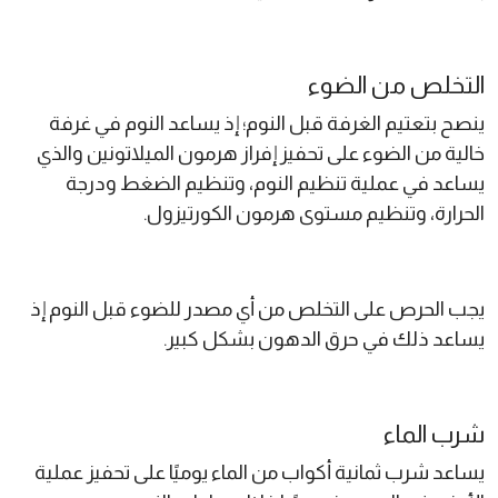
التخلص من الضوء
ينصح بتعتيم الغرفة قبل النوم؛ إذ يساعد النوم في غرفة
خالية من الضوء على تحفيز إفراز هرمون الميلاتونين والذي
يساعد في عملية تنظيم النوم، وتنظيم الضغط ودرجة
الحرارة، وتنظيم مستوى هرمون الكورتيزول.
يجب الحرص على التخلص من أي مصدر للضوء قبل النوم إذ
يساعد ذلك في حرق الدهون بشكل كبير.
شرب الماء
يساعد شرب ثمانية أكواب من الماء يوميًا على تحفيز عملية