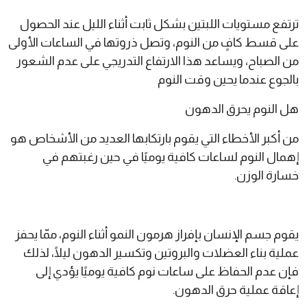
ترتفع مستويات اللبتين بشكل ثابت أثناء الليل عند الحصول
على قسط كافٍ من النوم، وتصل ذروتها في الساعات الأولى
من الصباح، ويساعد هذا الارتفاع التدريجي على عدم الشعور
بالجوع عندما يحين وقت النوم
هل النوم يحرق الدهون
من أكبر الأخطاء التي يقوم بارتكابها العديد من الأشخاص هو
إهمال النوم لساعات كافية يوميًا في حين رغبتهم في
خسارة الوزن.
يقوم جسم الإنسان بإفراز هرمون النمو أثناء النوم، ممّا يحفز
عملية بناء العضلات والبروتين وتكسير الدهون ليلًا، لذلك
فإن عدم الحفاظ على ساعات نوم كافية يوميًا يؤدي إلى
إعاقة عملية حرق الدهون.