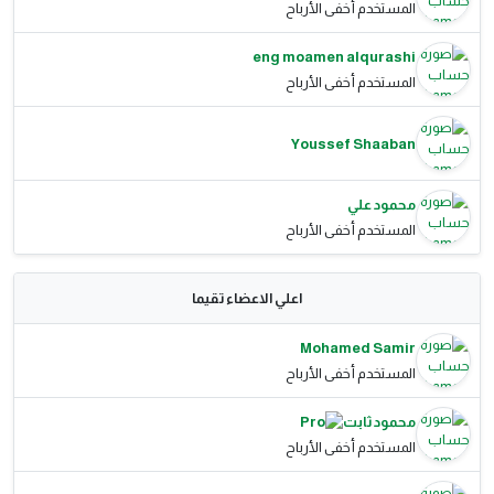
المستخدم أخفى الأرباح
eng moamen alqurashi
المستخدم أخفى الأرباح
Youssef Shaaban
محمود علي
المستخدم أخفى الأرباح
اعلي الاعضاء تقيما
Mohamed Samir
المستخدم أخفى الأرباح
محمود ثابت
المستخدم أخفى الأرباح