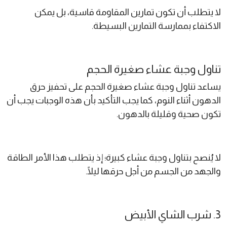
لا يتطلب أن تكون تمارين المقاومة قاسية، بل يمكن
الاكتفاء بممارسة التمارين البسيطة.
تناول وجبة عشاء صغيرة الحجم
يساعد تناول وجبة عشاء صغيرة الحجم على تحفيز حرق
الدهون أثناء النوم، كما يجب التأكيد بأن هذه الوجبات يجب أن
تكون صحية وقليلة بالدهون.
لا يُنصح بتناول وجبة عشاء كبيرة؛ إذ يتطلب هذا الأمر الطاقة
والجهد من الجسم من أجل حرقها ليلًا.
3. شرب الشاي الأبيض