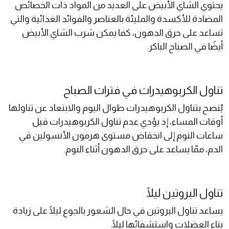
يحتوي الشاي الأبيض على العديد من المواد ذات الخصائص
المضادة للأكسدة والمليئة بالعناصر والفوائد الغذائية والتي
تساعد على حرق الدهون، كما يمكن شرب الشاي الأبيض
أيضًا في الصباح الباكر.
تناول الكربوهيدرات في فترات الصباح
يُنصح بتناول الكربوهيدرات طوال اليوم والابتعاد عن تناولها
أوقات المساء، إذ يؤدي عدم تناول الكربوهيدرات قبل
ساعات النوم إلى انخفاض مستوى هرمون الأنسولين في
الدم، ممّا يساعد على حرق الدهون أثناء النوم.
تناول البروتين ليلًا
يساعد تناول البروتين في حال الشعور بالجوع ليلًا على زيادة
بناء العضلات واستشفائها ليلًا.