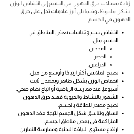
زيادة معدلات حرق الدهون في الجسم إلى انخفاض الوزن
بشكل ملحوظ، وفيما يلي أبرز
علامات تدل على حرق
الدهون في الجسم
:
انخفاض حجم وقياسات بعض المناطق في
الجسم، مثل:
الفخذين.
الخصر.
الذراعين.
تصبح الملابس أكثر ارتياحًا وأوسع من قبل.
انخفاض الوزن بشكل ظاهر وبمعدل ثابت
أسبوعيًا عند ممارسة الرياضية أو اتباع نظام صحي.
الشعور بالنشاط والحيوية فعند حرق الدهون
تصبح مصدر للطاقة بالجسم.
اتساق وتناسق شكل الجسم نتيجة فقد الدهون
المتراكمة في بعض مناطق الجسم.
ارتفاع مستوى اللياقة البدنية وممارسة التمارين