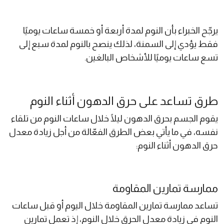
يرجّح الخبراء بأن النوم لمدة أربعة أو خمسة ساعات يوميًا
فقط يؤدي إلى السمنة، لذلك ينصح بالنوم لمدة سبع إلى
تسع ساعات يوميًا للأشخاص البالغين.
طرق تساعد على حرق الدهون أثناء النوم
يقوم الجسم بحرق الدهون ليلًا خلال ساعات النوم من تلقاء
نفسه، في ما يأتي بعض الطرق الفعّالة من أجل زيادة معدل
حرق الدهون أثناء النوم:
ممارسة تمارين المقاومة
تساعد ممارسة تمارين المقاومة خلال اليوم أو قبل ساعات
النوم في زيادة معدل الحرق خلال النوم، إذ تعمل تمارين