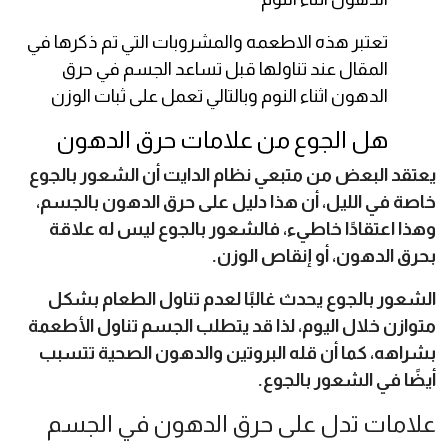
تعتبر هذه الاطعمه والمشروبات التي تم ذكرها في
المقال عند تناولها قبل تساعد الجسم في حرق
الدهون اثناء النوم وبالتالي تعمل على ثبات الوزن
هل الجوع من علامات حرق الدهون
يعتقد البعض من متبعي نظام الدايت أن الشعور بالجوع
خاصة في الليل، أن هذا دليل على حرق الدهون بالجسم،
وهذا اعتقادًا خاطيء، فالشعور بالجوع ليس له علاقة
بحرق الدهون، أو إنقاص الوزن.
الشعور بالجوع يحدث غالبًا لعدم تناول الطعام بشكل
متوازن خلال اليوم، لذا قد يتطلب الجسم تناول الأطعمة
بشراهه، كما أن قله البروتين والدهون الصحية تتسبب
أيضًا في الشعور بالجوع.
علامات تدل على حرق الدهون في الجسم