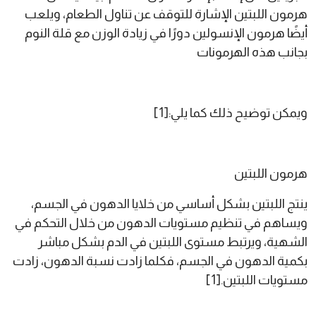
هرمون اللبتين الإشارة للتوقف عن تناول الطعام، ويلعب
أيضًا هرمون الإنسولين دورًا في زيادة الوزن مع قلة النوم
بجانب هذه الهرمونات
ويمكن توضيح ذلك كما يلي:[1]
هرمون اللبتين
ينتج اللبتين بشكل أساسي من خلايا الدهون في الجسم،
ويساهم في تنظيم مستويات الدهون من خلال التحكم في
الشهية، ويرتبط مستوى اللبتين في الدم بشكل مباشر
بكمية الدهون في الجسم، فكلما زادت نسبة الدهون، زادت
مستويات اللبتين.[1]