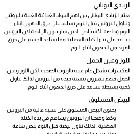
الزبادي اليوناني
يعتبر الزبادى اليونانى من اهم المواد الغذائية الغنية بالبروتين
وتناول البروتين قبل النوم يساعد على حرق الدهون اثناء
النوم وخاصة للأشخاص الذين يمارسون الرياضة لان البروتين
يساعد على بناء الكتلة العضلية مما يساعد الجسم على حرق
المزيد من الدهون اثناء النوم
اللوز وعين الجمل
المكسرات بشكل عام غنية بالزيوت الصحية .لكن اللوز وعين
الجمل فهم يتميزون بنسبة جيدة من البروتين لذلك تناول
كمية بسيطة تساعد على حرق الدهون اثناء النوم
البيض المسلوق
يحتوى البيض المسلوق على نسبة عالية من البروتين
وكما وضحنا ان البروتين يساهم في بناء الكتلة
العضلية . لذلك تناول بيضة قبل النوم بنص ساعة