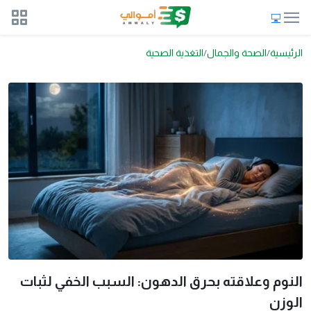
الرئيسية
الصحة والجمال
التغذية الصحية
النوم وعلاقته بحرق الدهون: السبب الخفي لثبات
الوزن