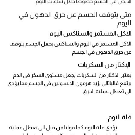
الأيض في الجسم خصوصًا خلال ساعات النوم
متى يتوقف الجسم عن حرق الدهون في
اليوم
الاكل المستمر والسناكس اليوم
الاكل المستمر في اليوم والسناكس يجعل الجسم يتوقف
عن حرق الدهون في الجسم
الإكثار من السكريات
يعتبر الاكثار من السكريات يجعل مستوى السكر في الدم
يرتفع فالباتالى يزيد هرمون الانسولين في الجسم مما يؤدى
الى تعطل عملية الحرق
قلة النوم
يؤدى قلة النوم كما قولنا من قبل الى تعطل عملية