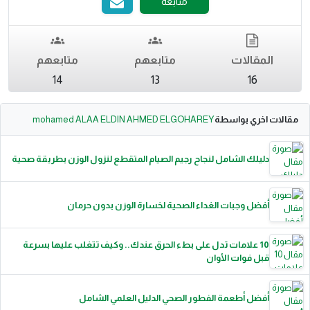
متابعة
المقالات
متابعهم
متابعهم
14
13
16
مقالات اخري بواسطة
mohamed ALAA ELDIN AHMED ELGOHAREY
دليلك الشامل لنجاح رجيم الصيام المتقطع لنزول الوزن بطريقة صحية
أفضل وجبات الغداء الصحية لخسارة الوزن بدون حرمان
10 علامات تدل على بطء الحرق عندك.. وكيف تتغلب عليها بسرعة
قبل فوات الأوان
أفضل أطعمة الفطور الصحي الدليل العلمي الشامل