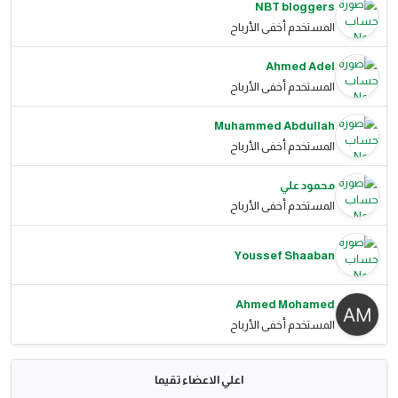
NBT bloggers
المستخدم أخفى الأرباح
Ahmed Adel
المستخدم أخفى الأرباح
Muhammed Abdullah
المستخدم أخفى الأرباح
محمود علي
المستخدم أخفى الأرباح
Youssef Shaaban
Ahmed Mohamed
المستخدم أخفى الأرباح
اعلي الاعضاء تقيما