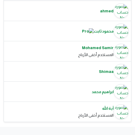
ahmed
محمود ثابت
Mohamed Samir
المستخدم أخفى الأرباح
Shimaa
ابراهيم محمد
آية الله
المستخدم أخفى الأرباح