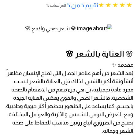
تقييم 5 من 5.
13 المراجعات
🌸
العناية بالشعر 🌸
مقدمة ✨
يُعد الشعر من أهم عناصر الجمال التي تمنح الإنسان مظهراً
أنيقاً وثقة أكبر بالنفس. لذلك فإن العناية بالشعر ليست
مجرد عادة تجميلية، بل هي جزء مهم من الاهتمام بالصحة
الشخصية. فالشعر الصحي والقوي يعكس العناية الجيدة
بالجسم، كما يساعد على الظهور بمظهر أكثر حيوية وجاذبية.
ومع التعرض اليومي للشمس والأتربة والعوامل المختلفة،
يصبح من الضروري اتباع روتين مناسب للحفاظ على صحة
الشعر وجماله.