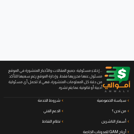
...إخلاء مسئولية: جميع المقالات والأخبار المنشورة في الموقع
مسئول عنها محرريها فقط، وإدارة الموقع رغم سعيها للتأكد
من دقة كل المعلومات المنشورة، فهي لا تتحمل أي مسئولية
أدبية أو قانونية عما يتم نشره.
سياسة الخصوصية
شروط الخدمة
من نحن ؟
الدعم الفني
أسعار الناشرين
نظام النقاط
أرباح GAM للمدونات الخاصة