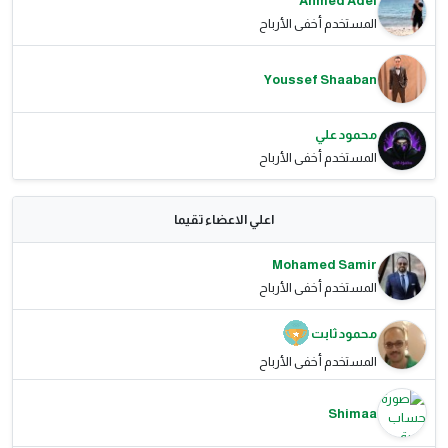
Ahmed Adel
المستخدم أخفى الأرباح
Youssef Shaaban
محمود علي
المستخدم أخفى الأرباح
اعلي الاعضاء تقيما
Mohamed Samir
المستخدم أخفى الأرباح
محمود ثابت
المستخدم أخفى الأرباح
Shimaa