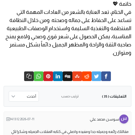
خاتمة 💖
في الختام، تعد العناية بالشعر من العادات المهمة التي
تساعد على الحفاظ على جماله وصحته. ومن خلال النظافة
المنتظمة والتغذية السليمة واستخدام الوصفات الطبيعية
المناسبة، يمكن الحصول على شعر قوي وصحي ولامع يمنح
صاحبه الثقة والراحة والمظهر الجميل دائماً بشكل مستمر
ومتوازن.
التعليقات
ترتيب حسب
( 35 )
سوسن محمد علي
2026-07-11 14:13:12
مقالتك رائعه وجميله جدا ومفيده واصلي في كتابه المقلات الجميله وشكرا لكي