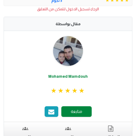
5 نجوم
الرجاء تسجيل الدخول لتتمكن من التعليق
مقال بواسطة
Mohamed Mamdouh
متابعة