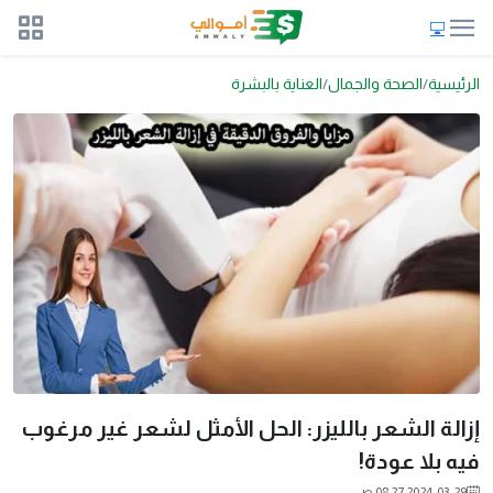
الرئيسية
الصحة والجمال
العناية بالبشرة
إزالة الشعر بالليزر: الحل الأمثل لشعر غير مرغوب
فيه بلا عودة!
2024-03-29 08:27 ص