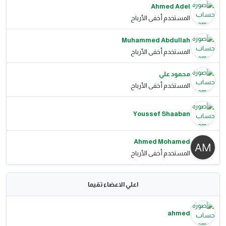
Ahmed Adel
المستخدم أخفى الأرباح
Muhammed Abdullah
المستخدم أخفى الأرباح
محمود علي
المستخدم أخفى الأرباح
Youssef Shaaban
Ahmed Mohamed
المستخدم أخفى الأرباح
اعلي الاعضاء تقيما
ahmed