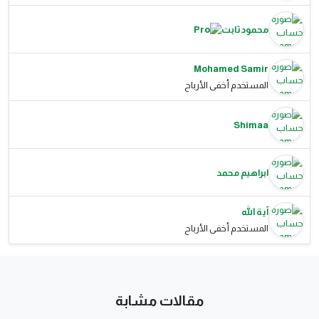
محمود ثابت
Mohamed Samir
المستخدم أخفى الأرباح
Shimaa
ابراهيم محمد
آية الله
المستخدم أخفى الأرباح
مقالات مشابة