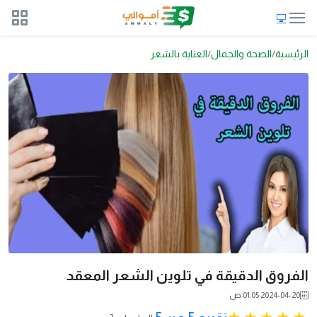
الرئيسية
الصحة والجمال
العناية بالشعر
الفروق الدقيقة في تلوين الشعر المعقد
2024-04-20 01:05 ص