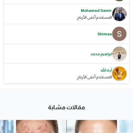
Mohamed Samir
المستخدم أخفى الأرباح
Shimaa
ابراهيم محمد
آية الله
المستخدم أخفى الأرباح
مقالات مشابة