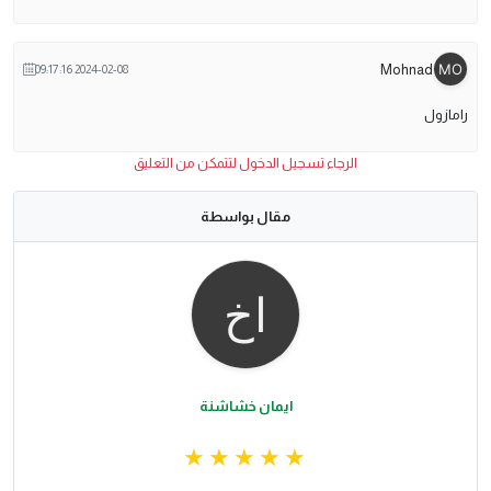
Mohnad
2024-02-08 09:17:16
رامازول
الرجاء تسجيل الدخول لتتمكن من التعليق
مقال بواسطة
ايمان خشاشنة