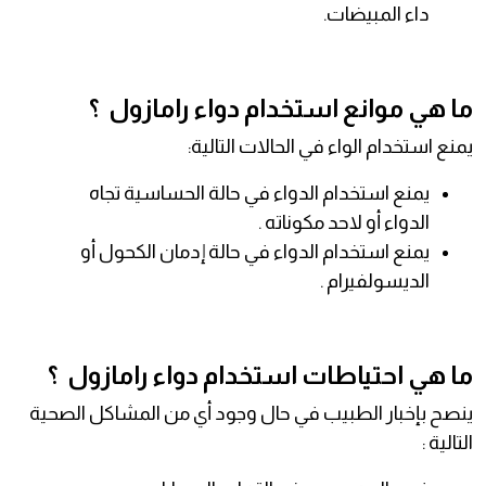
داء المبيضات.
ما هي موانع استخدام دواء رامازول ؟
يمنع استخدام الواء في الحالات التالية:
يمنع استخدام الدواء في حالة الحساسية تجاه
الدواء أو لاحد مكوناته .
يمنع استخدام الدواء في حالة إدمان الكحول أو
الديسولفيرام .
ما هي احتياطات استخدام دواء رامازول ؟
ينصح بإخبار الطبيب في حال وجود أي من المشاكل الصحية
التالية :