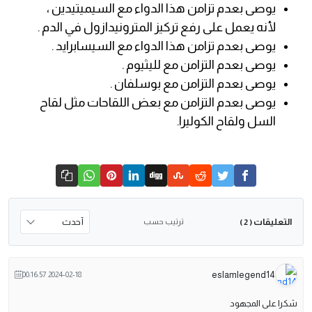
يوصى بعدم تزامن هذا الدواء مع السيميتيدين ،
لأنه يعمل على رفع تركيز المترونيدازول في الدم .
يوصى بعدم تزامن هذا الدواء مع السيسابرايد .
يوصى بعدم التزامن مع لليثيوم .
يوصى بعدم التزامن مع بوسلفان .
يوصى بعدم التزامن مع بعض اللقاحات مثل لقاح
السل ولقاح الكوليرا.
التعليقات
ترتيب حسب
( 2 )
eslamlegend14
2024-02-18 00:16:57
شكرا على المجهود