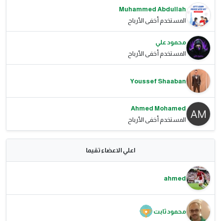
Muhammed Abdullah
المستخدم أخفى الأرباح
محمود علي
المستخدم أخفى الأرباح
Youssef Shaaban
Ahmed Mohamed
المستخدم أخفى الأرباح
اعلي الاعضاء تقيما
ahmed
محمود ثابت