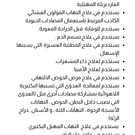
الغاردنريلة المهبلية .
يستخدم في علاج التهاب القولون الغشائي
الكاذب المرتبط باستعمال المضادات الحيوية.
يستخدم للوقاية قبل الجراحة المعوية .
يستخدم في علاج تسمم الدم .
يستخدم في علاج المطثية العسيرة التي يسببها
الإسهال .
يستخدم لعلاج داء المشعرات .
يستخدم لعلاج الأميبا .
يستخدم في علاج مرض الحوض الالتهابي .
يستخدم لمعالجة العدوى التي تسببها البكتيرية
اللاهوائية بمشاركة مضادات أخرى مثل (العدوى
التي تصيب داخل البطن، الحوض ، التهابات
الأنسجة الرخوة ، التهابات اللثة ، و الأسنان , خراج
الرئة) .
يستخدم في علاج التهاب المهبل البكتيري .
يستخدم في علاج داء كرون .