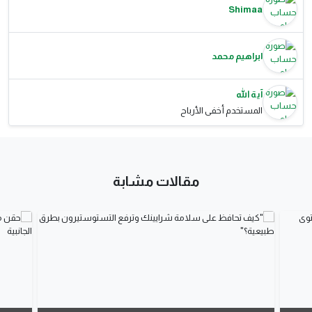
Shimaa
ابراهيم محمد
آية الله
المستخدم أخفى الأرباح
مقالات مشابة