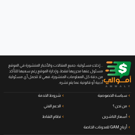
...إخلاء مسئولية: جميع المقالات والأخبار المنشورة في الموقع
مسئول عنها محرريها فقط، وإدارة الموقع رغم سعيها للتأكد
من دقة كل المعلومات المنشورة، فهي لا تتحمل أي مسئولية
أدبية أو قانونية عما يتم نشره.
سياسة الخصوصية
شروط الخدمة
من نحن ؟
الدعم الفني
أسعار الناشرين
نظام النقاط
أرباح GAM للمدونات الخاصة