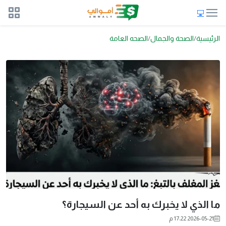
الرئيسية
الصحة والجمال
الصحه العامة
ما الذي لا يخبرك به أحد عن السيجارة؟
2026-05-21 17:22 م