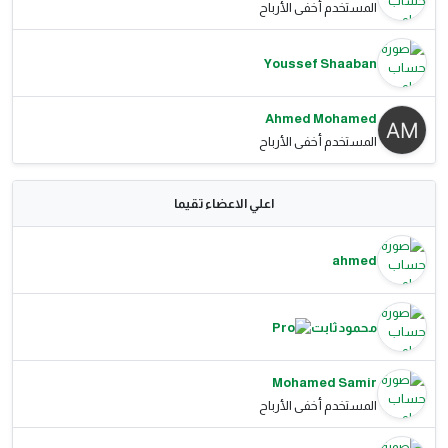
المستخدم أخفى الأرباح
Youssef Shaaban
Ahmed Mohamed
المستخدم أخفى الأرباح
اعلي الاعضاء تقيما
ahmed
محمود ثابت
Mohamed Samir
المستخدم أخفى الأرباح