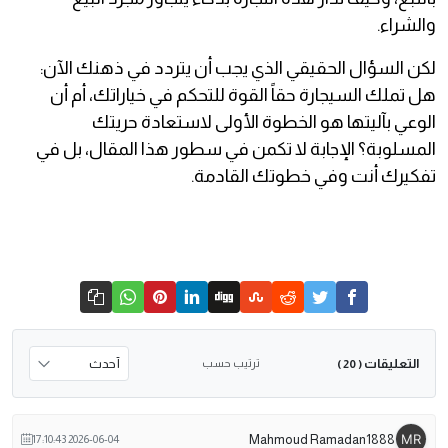
والشراء.
لكن السؤال الحقيقي الذي يجب أن يتردد في ذهنك الآن:
هل تملك السيجارة حقاً القوة للتحكم في خياراتك، أم أن
الوعي بآليتها هو الخطوة الأولى لاستعادة حريتك
المسلوبة؟ الإجابة لا تكمن في سطور هذا المقال، بل في
تفكيرك أنت وفي خطوتك القادمة.
التعليقات
ترتيب حسب
( 20 )
Mahmoud Ramadan1888
2026-06-04 17:10:43