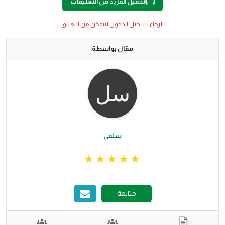
تحميل المزيد من التعليقات
الرجاء تسجيل الدخول لتتمكن من التعليق
مقال بواسطة
سلمى
متابعة