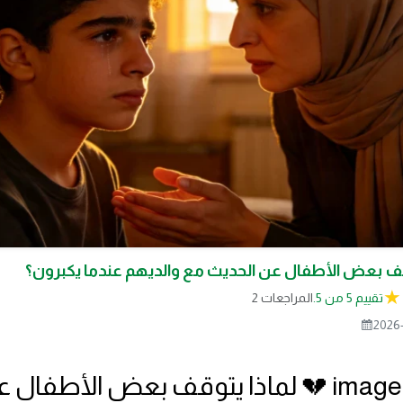
وقف بعض الأطفال عن الحديث مع والديهم عندما يكبرون؟
تقييم 5 من 5.
2 المراجعات
2026-