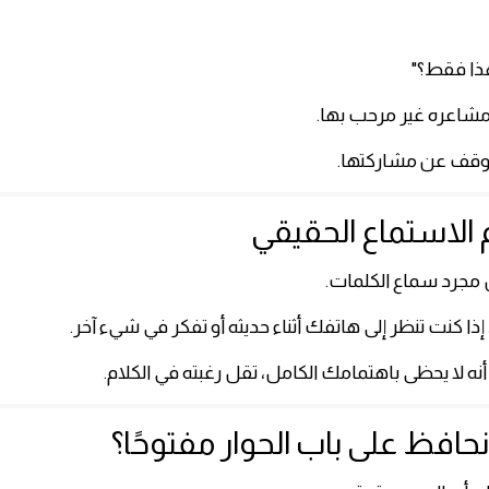
هذا فقط؟"
 مشاعره غير مرحب بها.
وقف عن مشاركتها.
 مجرد سماع الكلمات.
ذا كنت تنظر إلى هاتفك أثناء حديثه أو تفكر في شيء آخر.
نه لا يحظى باهتمامك الكامل، تقل رغبته في الكلام.
حافظ على باب الحوار مفتوحًا؟