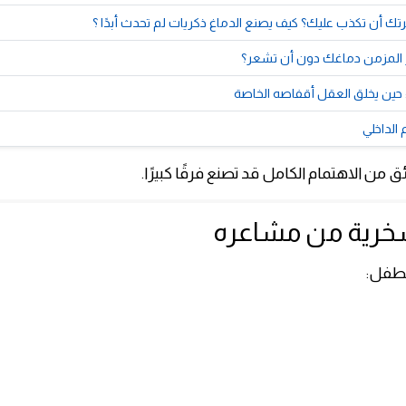
ك أن تكذب عليك؟ كيف يصنع الدماغ ذكريات لم تحدث أبدًا ؟
تر المزمن دماغك دون أن تشعر؟
 حين يخلق العقل أقفاصه الخاصة
 الداخلي
 من الاهتمام الكامل قد تصنع فرقًا كبيرًا.
لطفل: