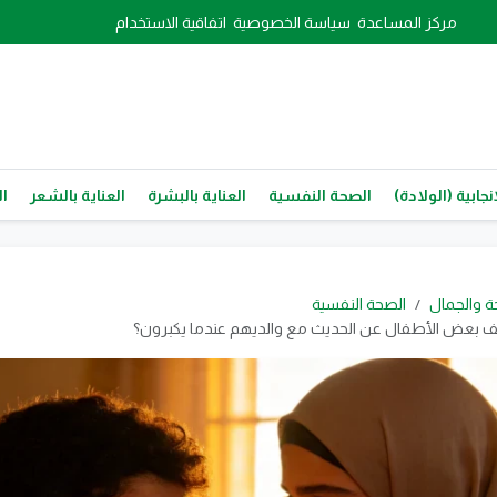
مركز المساعدة
سياسة الخصوصية
اتفاقية الاستخدام
نجابية (الولادة)
الصحة النفسية
العناية بالبشرة
العناية بالشعر
ال
ة والجمال
الصحة النفسية
وقف بعض الأطفال عن الحديث مع والديهم عندما يكبرون؟