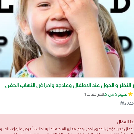
لنظر و الحول عند الاطفال وعلاجه وامراض التهاب الجفن
تقييم 5 من 5.
1 المراجعات
2022
ذا المقال
لمقال كغير مؤهل لتحقيق الدخل وفق معايير المنصة الحالية. لذلك لا تُعرض عليه إعلانات،