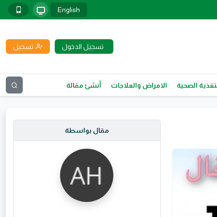
English
تسجيل الدخول
تسجيل
تغذية الصحية
الامراض والعلاجات
أنشئ مقالة
مقال بواسطة