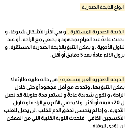
انواع الذبحة الصدرية
الذبحة الصدرية المستقرة :
و هي أكثر الأشكال شيوعًا ، و
تحدث عادةً عند القيام بمجهود و يختفي مع الراحة ، أو عند
تناول الأدوية ، و يمكن التنبؤ بالذبحة الصدرية المستقرة ، و
يزول الألم عادةً بعد 5 دقايڨ أو أقل .
الذبحة الصدرية الغير مستقرة :
هي حالة طبية طارئة لا
يمكن التنبؤ بها ، وتحدث مع أقل مجهود أو حتى خلال
الراحة ، و تكون شديدة عادةً و تستمر مدة طويلة قد تصل
ل 20 دقيقة أو أكثر ، و لا يختفي الألم مع الراحة أو تناول
الأدوية ، و إذا لم يتحسن تدفق الدم للقلب ، لن يصل للقلب
الأكسجين الكافي ، فتحدث النوبة القلبية التي من الممكن
ان تؤدي للوفاة .