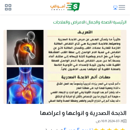
الرئيسية
الصحة والجمال
الامراض والعلاجات
الذبحة الصدرية و انواعها و اعراضها
2024-07-31 10:11 ص