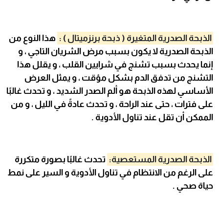
الذبحة الصدرية المتغيرة ( ذبحة برنزميتال ) :
هذا النوع من
الذبحة الصدرية لا يكون بسبب مرض الشريان التاجي ، و
إنما يحدث بسبب تشنج في شرايين القلب ، و يقلل هذا
التشنج من تدفق الدم بشكل مؤقت ، و يمثل العرض
الأساسي لهذه الذبحة هو ألم الصدر الشديد ، و تحدث غالبًا
على فترات ، حتى عند الراحة ، و تحدث عادةً في الليل ، و من
الممكن أن تقل عند تناول الأدوية .
الذبحة الصدرية المستعصية:
تحدث غالبًا بصورة متكررة
على الرغم من الانتظام في تناول الأدوية و السير على نمط
حياة صحي .