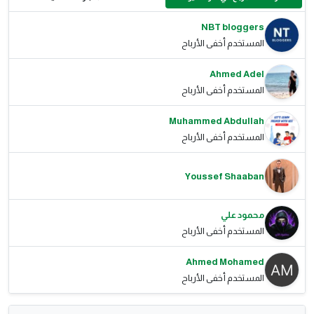
NBT bloggers
المستخدم أخفى الأرباح
Ahmed Adel
المستخدم أخفى الأرباح
Muhammed Abdullah
المستخدم أخفى الأرباح
Youssef Shaaban
محمود علي
المستخدم أخفى الأرباح
Ahmed Mohamed
المستخدم أخفى الأرباح