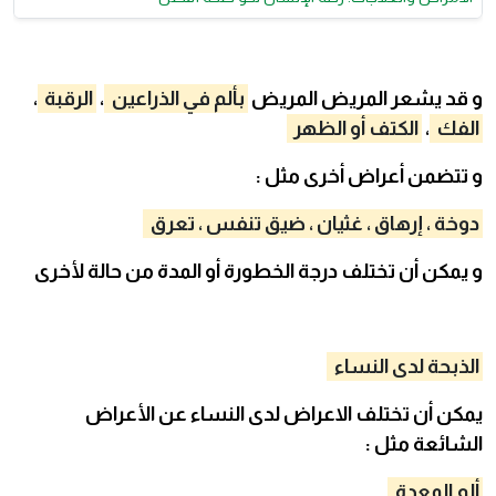
و قد يشعر المريض المريض
بألم في الذراعين
،
الرقبة
،
الفك
،
الكتف أو الظهر
و تتضمن أعراض أخرى مثل :
دوخة ، إرهاق ، غثيان ، ضيق تنفس ، تعرق
و يمكن أن تختلف درجة الخطورة أو المدة من حالة لأخرى
الذبحة لدى النساء
يمكن أن تختلف الاعراض لدى النساء عن الأعراض
الشائعة مثل :
ألم المعدة