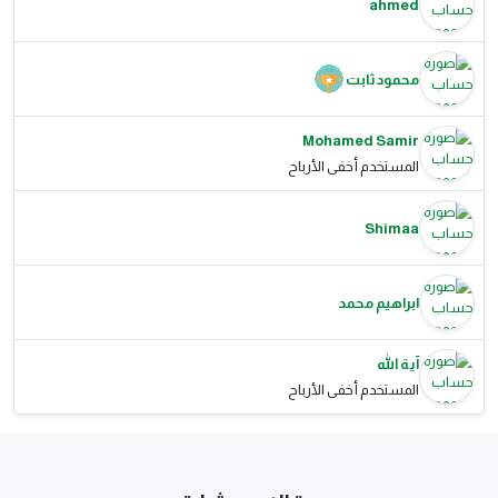
ahmed
محمود ثابت
Mohamed Samir
المستخدم أخفى الأرباح
Shimaa
ابراهيم محمد
آية الله
المستخدم أخفى الأرباح