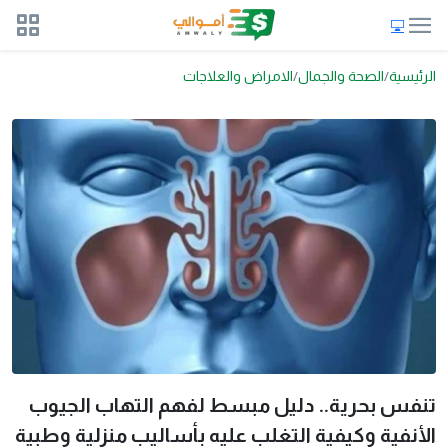
الرئيسية
الصحة والجمال
الامراض والعلاجات
تنفس بحرية.. دليل مبسط لفهم التهاب الجيوب
الأنفية وكيفية التغلب عليه بأساليب منزلية وطبية