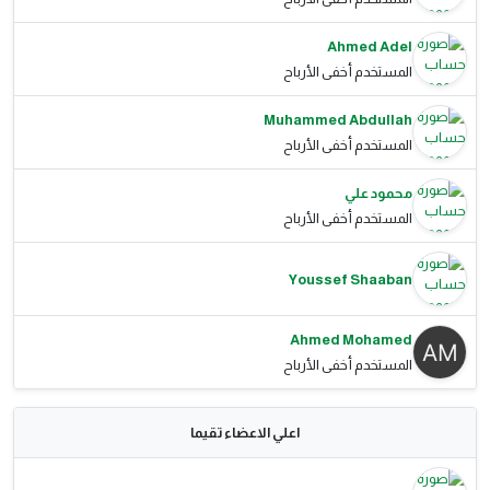
Ahmed Adel
المستخدم أخفى الأرباح
Muhammed Abdullah
المستخدم أخفى الأرباح
محمود علي
المستخدم أخفى الأرباح
Youssef Shaaban
Ahmed Mohamed
المستخدم أخفى الأرباح
اعلي الاعضاء تقيما