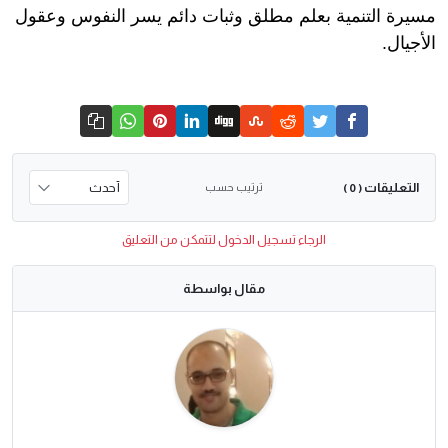
مسيرة التنمية بعلم مطلق وثبات دائم يسر النفوس وعقول
الأجيال.
التعليقات
ترتيب حسب
( 0 )
الرجاء تسجيل الدخول لتتمكن من التعليق
مقال بواسطة