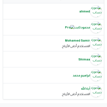
ahmed
محمود ثابت
Mohamed Samir
المستخدم أخفى الأرباح
Shimaa
ابراهيم محمد
آية الله
المستخدم أخفى الأرباح