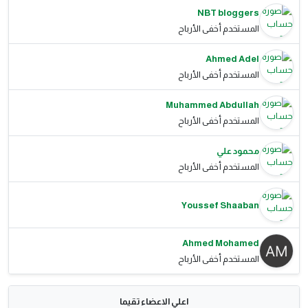
NBT bloggers
المستخدم أخفى الأرباح
Ahmed Adel
المستخدم أخفى الأرباح
Muhammed Abdullah
المستخدم أخفى الأرباح
محمود علي
المستخدم أخفى الأرباح
Youssef Shaaban
Ahmed Mohamed
المستخدم أخفى الأرباح
اعلي الاعضاء تقيما