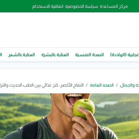
مركز المساعدة
سياسة الخصوصية
اتفاقية الاستخدام
نجابية (الولادة)
الصحة النفسية
العناية بالبشرة
العناية بالشعر
ال
ة والجمال
الصحه العامة
التفاح الأخضر: كنز غذائي بين الطب الحديث والتر