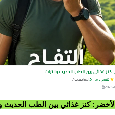
: كنز غذائي بين الطب الحديث والتراث
تقييم 5 من 5.
7 المراجعات
2026-
الأخضر: كنز غذائي بين الطب الحديث و