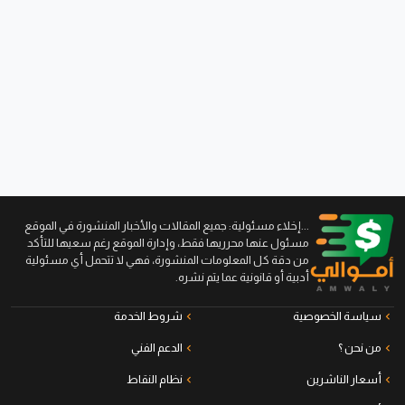
...إخلاء مسئولية: جميع المقالات والأخبار المنشورة في الموقع
مسئول عنها محرريها فقط، وإدارة الموقع رغم سعيها للتأكد
من دقة كل المعلومات المنشورة، فهي لا تتحمل أي مسئولية
أدبية أو قانونية عما يتم نشره.
سياسة الخصوصية
شروط الخدمة
من نحن ؟
الدعم الفني
أسعار الناشرين
نظام النقاط