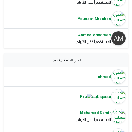
المستخدم أخفى الأرباح
Youssef Shaaban
Ahmed Mohamed
المستخدم أخفى الأرباح
اعلي الاعضاء تقيما
ahmed
محمود ثابت
Mohamed Samir
المستخدم أخفى الأرباح