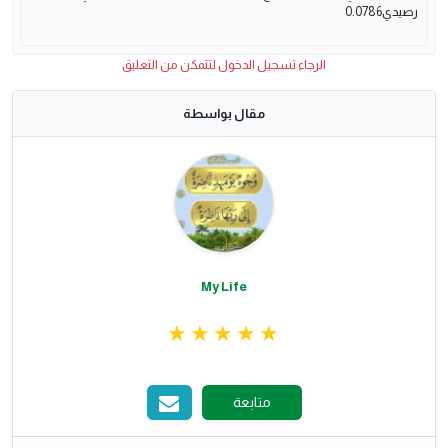
رصيدي0.0786
الرجاء تسجيل الدخول لتتمكن من التعليق
مقال بواسطة
My Life
متابعة