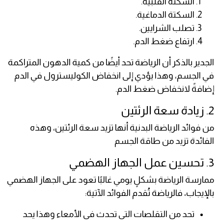
السكتة القلبية.
السكتة الدماغية.
تصلب الشرايين.
ارتفاع ضغط الدم.
الجدير بالذكر أن الرياضة تحد أيضًا من كمية الدهون المتراكمة
في الجسم، وهذا يؤدي إلى انخفاض الكوليسترول في الدم
إضافةً لانخفاض ضغط الدم.
2. زيادة سعة الرئتين
من فوائد الرياضة البدنية أنها تزيد سعة الرئتين، وهذه
الفائدة تزيد من طاقة الجسم
3. تحسين عمل الجهاز الهضمي
ممارسة الرياضة بشكلٍ يومي غالبًا تعود على الجهاز الهضمي
بالإيجاب، فالرياضة تُقدم الفوائد الآتية:
تحد من التقلصات التي تحدث في الأمعاء وهذا يحد