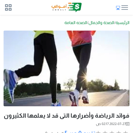
الرئيسية
الصحة والجمال
الصحه العامة
فوائد الرياضة وأضرارها التى قد لا يعلمها الكثيرون
2022-07-27 02:17 ص