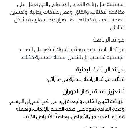
الجسدية مثل زيادة التفاعل الاجتماعي الذي يعمل على
مكافحة الاكتئاب، والقلق، وعمل علاقات إيجابية، وتحسين
الصحة النفسية،كما لها ايضا اضرار عند الممارسة بشكل
الخاطى
فوائد الرياضة
فوائد الرياضة عديدة ومتنوعة، ولا تقتصر على الصحة
الجسدية فحسب، بل تشمل الصحة النفسية كذلك.
فوائد الرياضة البدنية
تمثلت فوائد الرياضة البدنية في ما يأتي:
1. تعزيز صحة جهاز الدوران
الرياضة تقوي القلب، وتجعله يزيد من ضخ الدم إلى الجسم،
وهذه الفائدة تعود على صحة الجسم بالإيجاب، وتجعله
مُقاوم للعديد من الأمراض، وخاصةً الأمراض الآتية: