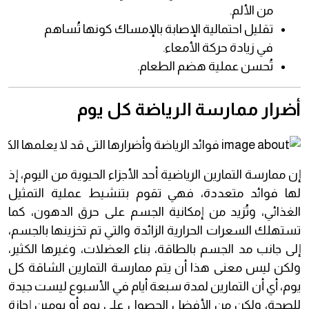
من الألم.
تقليل احتمالية الإصابة بالإمساك كونها تُساهم
في زيادة حركة الأمعاء.
تُحسن عملية هضم الطعام.
أضرار ممارسة الرياضة كل يوم
إن ممارسة التمارين الرياضية أحد الأجزاء الحيوية من اليوم، إذ
لها فوائد متعددة، فهي تقوم بتنشيط عملية التمثيل
الغذائي، وتُزيد من إمكانية الجسم على حرق الدهون، كما
تستهلك السعرات الحرارية الزائدة والتي تم تخزينها بالجسم،
إلى جانب مد الجسم بالطاقة، بناء العضلات، وغيرها الكثير،
ولكن ليس معنى هذا أن يتم ممارسة التمارين الشاقة كل
يوم، أي أن التمارين لمدة سبعة أيام في الأسبوع ليست جيدة
للصحة، ولكن من الأفضل الحصول على يوم أو يومين إجازة