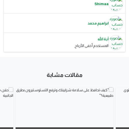
Shimaa
ابراهيم محمد
آية الله
المستخدم أخفى الأرباح
مقالات مشابة