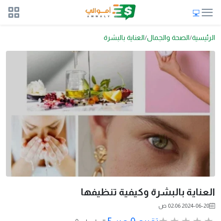
الرئيسية
الصحة والجمال
العناية بالبشرة
العناية بالبشرة وكيفية تنظيفها
2024-06-20 02:06 ص