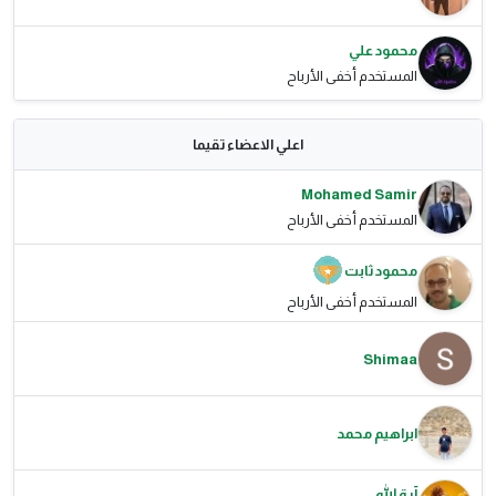
محمود علي
المستخدم أخفى الأرباح
اعلي الاعضاء تقيما
Mohamed Samir
المستخدم أخفى الأرباح
محمود ثابت
المستخدم أخفى الأرباح
Shimaa
ابراهيم محمد
آية الله