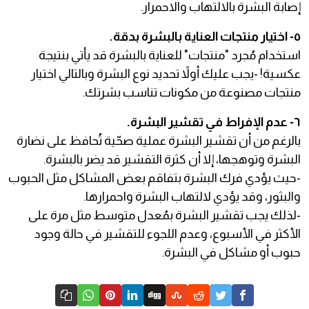
إصابة البشرة بالالتهاب والاحمرار.
٥- اختيار منتجات العناية بالبشرة بدقة.
استخدام مُجرد "منتجات" للعناية بالبشرة قد يأتي بنتيجة
عكسية! -يجب عليك أولاً تحديد نوع البشرة وبالتالي اختيار
منتجات مصنوعة من مكونات تناسب بشرتك.
٦- عدم الإفراط في تقشير البشرة.
بالرغم من أن تقشير البشرة عملية صحّية تُحافظ على نضارة
البشرة وتوهجها، إلا أن كثرة التقشير قد يضر بالبشرة.
-حيث يؤدي فرك البشرة بتفاقم بعض المشاكل مثل الحبوب
والبثور، وقد يؤدي لالتهاب البشرة واحمرارها.
-لذلك يجب تقشير البشرة بمُعدل متوسط مثل مرة على
الأكثر في الأسبوع، وعدم اللجوء للتقشير في حالة وجود
حبوب أو مشاكل في البشرة.