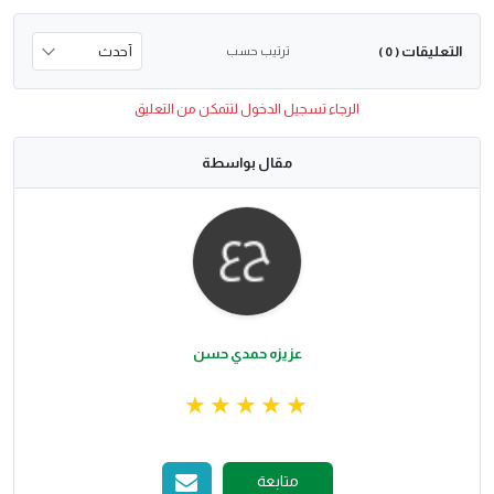
التعليقات
ترتيب حسب
( 0 )
الرجاء تسجيل الدخول لتتمكن من التعليق
مقال بواسطة
عزيزه حمدي حسن
متابعة