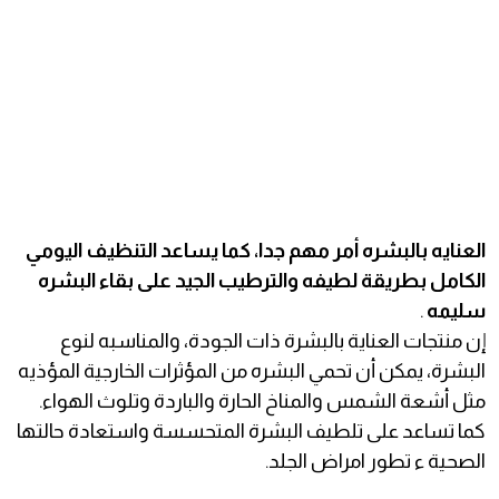
العنايه بالبشره أمر مهم جدا، كما يساعد التنظيف اليومي
الكامل بطريقة لطيفه والترطيب الجيد على بقاء البشره
سليمه
.
إن منتجات العناية بالبشرة ذات الجودة، والمناسبه لنوع
البشرة، يمكن أن تحمي البشره من المؤثرات الخارجية المؤذيه
مثل أشعة الشمس والمناخ الحارة والباردة وتلوث الهواء.
كما تساعد على تلطيف البشرة المتحسسة واستعادة حالتها
الصحية ء تطور امراض الجلد.