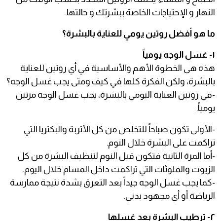
النهار و الإحتياجات الخاصة ببشرتك و حالتها.
ما هو أفضل روتين يومي للعناية بالبشرة؟
١- غسل الوجه يومياً
هذه هى الخطوة الأهم والأساسية في أي روتين للعناية
بالبشرة، ولكن الفكرة كلها في كيف ومتى يجب غسل الوجه؟
-في روتين العناية اليومي بالبشرة، يجب غسل الوجه مرتين
يومياً.
-الأولى تكون صباحاً للتخلص من كل الأتربة والبكتريا التي
تراكمت على البشرة خلال النوم.
-أما المرة الثانية فتكون قبل النوم لتنظيف البشرة من كل
الزيوت والملوثات التي تراكمت داخل المسام خلال اليوم.
-كما يجب غسل الوجه جيداً بعد التعرق بشدة نتيجة ممارسة
الرياضة أو أي مجهود بدني.
٢- ترطيب البشرة بعد غسلها