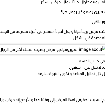
تعامل معه طوال حياتك مثل مرض السكر .
عرين به هو فيبروميالجيا؟
 بالآتي:
ات مزمن يزيد أحياناً و يقل أحياناً، منتشر في أجزاء متفرقة في الج
لموضحة في الشكل.
في جانبي الجسم.
ا تقل عن ٦ شهور.
 كل تحاليل المناعة و تكون النتيجة سليمة.
م للسبب الحقيقي لهذا المرض إلي وقتنا هذا و الأرجح إنه مرض وراث