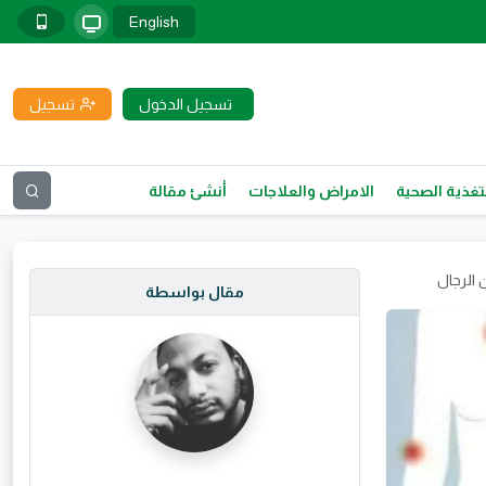
English
تسجيل الدخول
تسجيل
تغذية الصحية
الامراض والعلاجات
أنشئ مقالة
 الرجال
مقال بواسطة