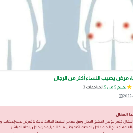
يا: مرض يصيب النساء أكثر من الرجال
تقييم 5 من 5.
3 المراجعات
2022-
ذا المقال
لمقال كغير مؤهل لتحقيق الدخل وفق معايير المنصة الحالية. لذلك لا تُعرض عليه إعلانات،
العامة أو نتائج البحث داخل المنصة، لكنه يظل متاحًا للقراءة من خلال رابطه المباشر.