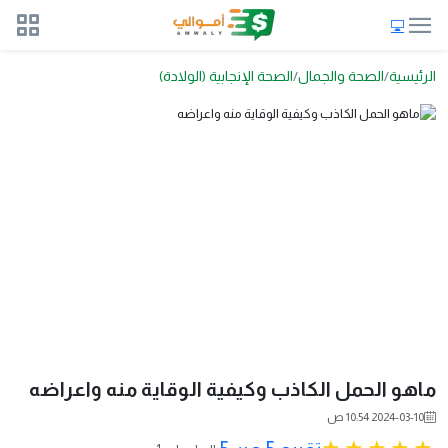
الرئيسية
الصحة والجمال
الصحة الإنجابية (الولادة)
ماهو الحمل الكاذب وكيفية الوقاية منه واعراضه
2024-03-10 10:54 ص