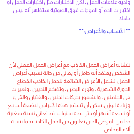
ولديه علامات الحمل ، لكن الاختبارات مثل اختبارات الحمل أو
اختبارات الدم أو الموجات فوق الصوتية ستظهر أنه ليس
حاملا.
** الأسباب والأعراض:**
تتشابه أعراض الحمل الكاذب مع أعراض الحمل الفعلي لأن
الشخص يعتقد أنه حامل أو يعاني من حالة تسبب أعراض
الحمل. تشمل الأعراض الشائعة للحمل الكاذب انقطاع
الدورة الشهرية ، وتورم البطن ، وتضخم الثديين ، وتغيرات
في الحلمتين ، والشعور بحركات الجنين ، والغثيان والقيء ،
وزيادة الوزن. يمكن أن تستمر هذه الأعراض لبضعة أسابيع
أو تسعة أشهر أو حتى عدة سنوات. قد تعاني نسبة صغيرة
جدا من المرضى الذين يعانون من الحمل الكاذب مما يشبه
آلام المخاض.