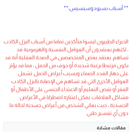
** أسباب بسيودوسيسيس:**
الخبراء الطبيون ليسوا متأكدين تماما من أسباب البزل الكاذب
، لكنهم يعتقدون أن العوامل النفسية والهرمونية قد
تساهم. يعتقد بعض المتخصصين في الصحة العقلية أنه قد
يكون مرتبطا برغبة شديدة أو خوف من الحمل ، مما قد يؤثر
على جهاز الغدد الصماء ويسبب أعراض الحمل. تشمل
العوامل الأخرى التي قد تساهم في الإصابة بالبزل الكاذب
الفقر أو نقص التعليم أو الاعتداء الجنسي على الأطفال أو
مشاكل العلاقات. يمكن اعتباره اضطرابا في الأعراض
الجسدية ، حيث يعاني الشخص من أعراض جسدية لحالة ما
دون أي تفسير طبي.
مقالات مشابة