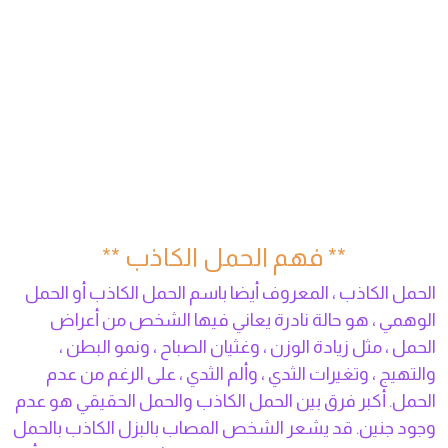
** فهم الحمل الكاذب **
الحمل الكاذب ، المعروف أيضا باسم الحمل الكاذب أو الحمل
الوهمي ، هو حالة نادرة يعاني فيها الشخص من أعراض
الحمل ، مثل زيادة الوزن ، وغثيان الصباح ، ونمو البطن ،
والتهيج ، وتغيرات الثدي ، وألم الثدي ، على الرغم من عدم
الحمل. أكبر فرق بين الحمل الكاذب والحمل الحقيقي هو عدم
وجود جنين. قد يشعر الشخص المصاب بالبزل الكاذب بالحمل