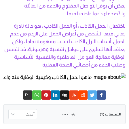
يمكن أن يوفر التواصل المفتوح والدعم من العائلة
والأصدقاء دعما عاطفيا قيما.
باختصار ، الحمل الكاذب ، أو الحمل الكاذب ، هو حالة نادرة
يعاني فيها الشخص من أعراض الحمل على الرغم من عدم
الحمل. أسباب البزل الكاذب ليست مفهومة تماما ، ولكن
يعتقد أنها تنطوي على عوامل نفسية وهرمونية. قد تتضمن
الوقاية معالجة العوامل العاطفية والنفسية الأساسية
وطلب الدعم من أخصائيي الصحة العقلية.
التعليقات
ترتيب حسب
( 1 )