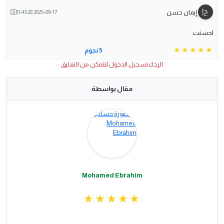
إيمان حسن
2025-09-17 11:43:28
احسنت
5 نجوم
الرجاء تسجيل الدخول لتتمكن من التعليق
مقال بواسطة
Mohamed Ebrahim