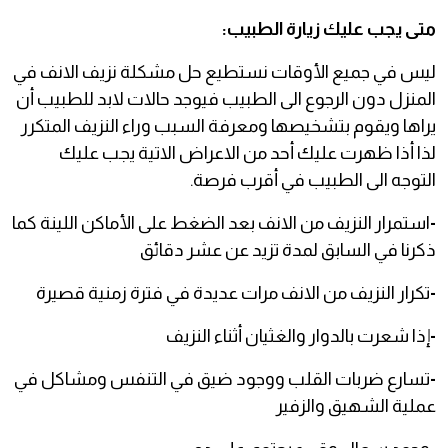
متى يجب عليك زيارة الطبيب:
ليس في جميع الأوقات نستطيع حل مشكلة نزيف الانف في
المنزل دون الرجوع الى الطبيب فيوجد حالات لابد للطبيب أن
يراها ويقوم بتشخيصها ومعرفة السبب وراء النزيف المتكرر
لذا أذا ظهرت عليك أحد من الاعراض الاتية يجب عليك
التوجه الى الطبيب في أقرب فرصة.
-
استمرار النزيف من الانف بعد الضغط على الأماكن اللينة كما
ذكرنا في السابق لمدة تزيد عن عشر دقائق
-
تكرار النزيف من الانف مرات عديدة في فترة زمنية قصيرة
-
إذا شعرت بالدوار والغثيان أثناء النزيف
-
تسارع ضربات القلب ووجود ضيق في التنفس ومشاكل في
عملية الشهيق والزفير