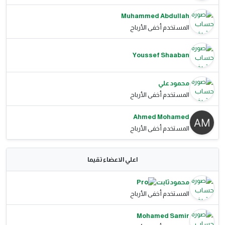
Muhammed Abdullah
المستخدم أخفى الأرباح
Youssef Shaaban
محمود علي
المستخدم أخفى الأرباح
Ahmed Mohamed
المستخدم أخفى الأرباح
اعلي الاعضاء تقيما
محمود ثابت
المستخدم أخفى الأرباح
Mohamed Samir