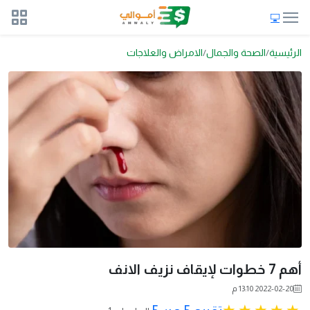
الرئيسية
الصحة والجمال
الامراض والعلاجات
أهم 7 خطوات لإيقاف نزيف الانف
2022-02-20 13:10 م