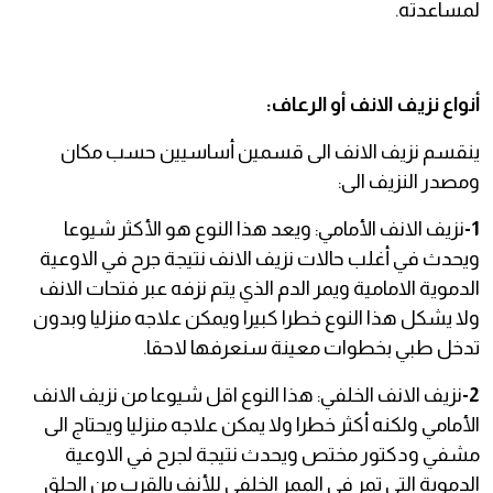
لمساعدته.
أنواع نزيف الانف أو الرعاف:
ينقسم نزيف الانف الى قسمين أساسيين حسب مكان
ومصدر النزيف الى:
1-
نزيف الانف الأمامي: ويعد هذا النوع هو الأكثر شيوعا
ويحدث في أغلب حالات نزيف الانف نتيجة جرح في الاوعية
الدموية الامامية ويمر الدم الذي يتم نزفه عبر فتحات الانف
ولا يشكل هذا النوع خطرا كبيرا ويمكن علاجه منزليا وبدون
تدخل طبي بخطوات معينة سنعرفها لاحقا.
2-
نزيف الانف الخلفي: هذا النوع اقل شيوعا من نزيف الانف
الأمامي ولكنه أكثر خطرا ولا يمكن علاجه منزليا ويحتاج الى
مشفي ودكتور مختص ويحدث نتيجة لجرح في الاوعية
الدموية التي تمر في الممر الخلفي للأنف بالقرب من الحلق