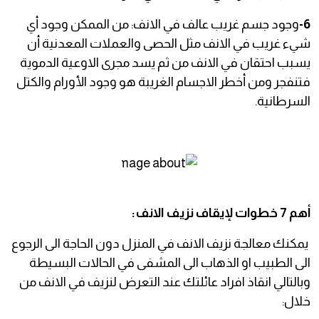
6-
وجود جسم غريب عالف في الانف: من الممكن وجود أي
شيء غريب في الانف مثل الحصى والعملات المعدنية أن
يسبب احتقان في الانف من ثم يسد مجرى الاوعية الدموية
فتنفجر ومن أخطر الاجسام الغريبة هو وجود الأورام والكتل
السرطانية.
أهم 7 خطوات لإيقاف نزيف الانف:
يمكنك معالجة نزيف الانف في المنزل دون الحاجة الى الرجوع
الى الطبيب او الذهاب الى المشفى في الحالات البسيطة
وبالتالي انقاذ افراد عائلتك عند التعرض لنزيف في الانف من
خلال: